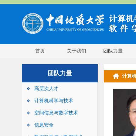
首页
关于我们
团队力量
团队力量
计算
高层次人才
计算机科学与技术
空间信息与数字技术
信息安全