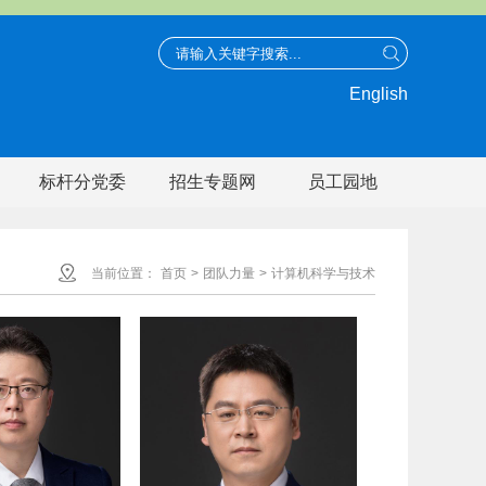
English
标杆分党委
招生专题网
员工园地
当前位置：
首页
>
团队力量
>
计算机科学与技术