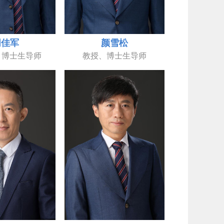
周佳军
颜雪松
、博士生导师
教授、博士生导师