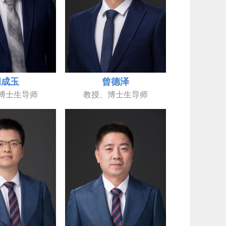
胡成玉
曾德泽
博士生导师
教授、博士生导师