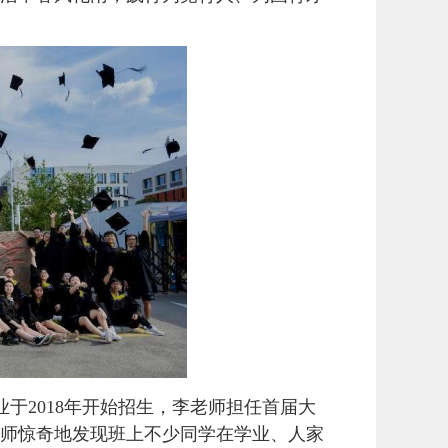
于2018年开始招生，李老师担任首届大
师惊奇地发现班上不少同学在学业、人家