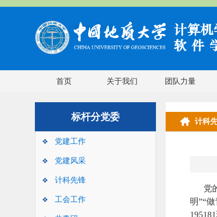
首页
关于我们
团队力量
标杆分党委
计科
党建工作
党建风采
计科先锋
党
工会工作
明”“
195