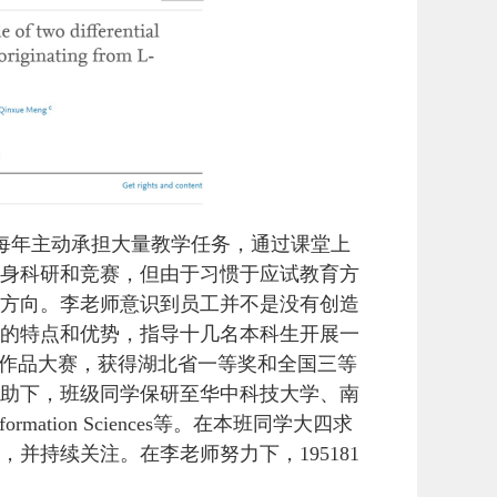
每年主动承担大量教学任务，通过课堂上
身科研和竞赛，但由于习惯于应试教育方
方向。李老师意识到员工并不是没有创造
的特点和优势，指导十几名本科生开展一
科技作品大赛，获得湖北省一等奖和全国三等
助下，班级同学保研至华中科技大学、南
formation Sciences
等。在本班同学大四求
并持续关注。在李老师努力下，195181