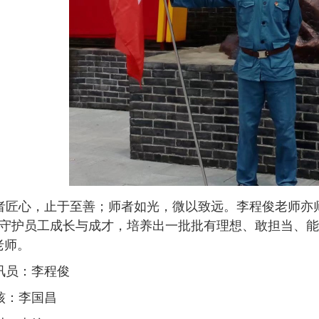
者匠心，止于至善；师者如光，微以致远。李程俊老师亦
守护员工成长与成才，培养出一批批有理想、敢担当、能
老师。
讯员：李程俊
核：李国昌