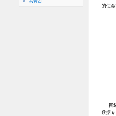
共青团
的使命
围
数据专