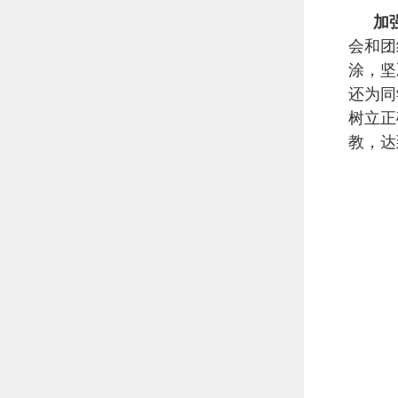
加
会和团
涂，坚
还为同
树立正
教，达