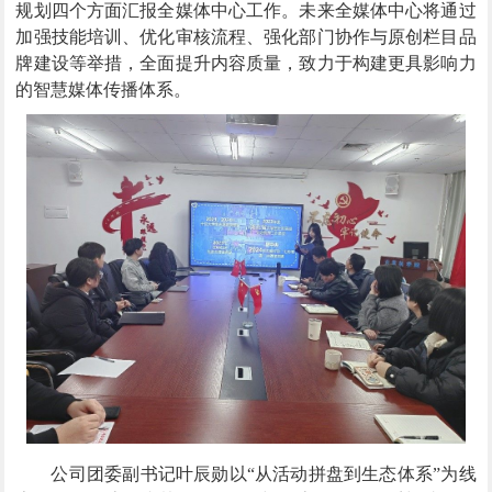
规划四个方面汇报全媒体中心工作。未来全媒体中心将通过
加强技能培训、优化审核流程、强化部门协作与原创栏目品
牌建设等举措，全面提升内容质量，致力于构建更具影响力
的智慧媒体传播体系。
公司团委副书记叶辰勋以“从活动拼盘到生态体系”为线