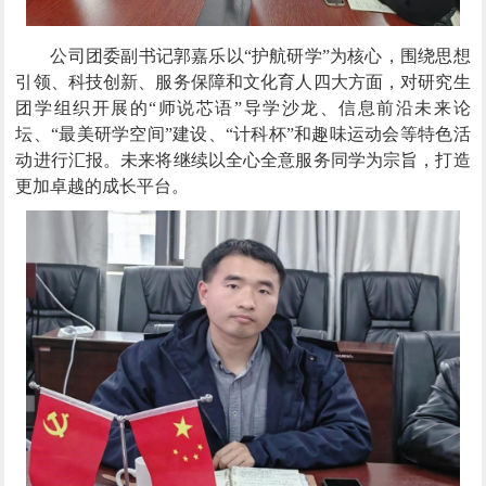
公司团委副书记郭嘉乐以“护航研学”为核心，围绕思想
引领、科技创新、服务保障和文化育人四大方面，对研究生
团学组织开展的“师说芯语”导学沙龙、信息前沿未来论
坛、“最美研学空间”建设、“计科杯”和趣味运动会等特色活
动进行汇报。未来将继续以全心全意服务同学为宗旨，打造
更加卓越的成长平台。