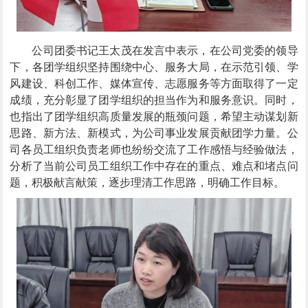
公司团委书记王太茂在发言中表示，在公司党委的领导
下，各团学组织坚持围绕中心、服务大局，在示范引领、学
风建设、科创工作、媒体宣传、志愿服务等方面取得了一定
成绩，充分彰显了团学组织的担当作为和服务意识。同时，
也指出了团学组织高质量发展的瓶颈问题，希望主动谋划新
思路、新方法、新模式，为公司事业发展贡献团学力量。公
司各员工组织负责老师也纷纷交流了工作感悟与经验做法，
分析了当前公司员工组织工作中存在的重点、难点和堵点问
题，积极献言献策，逐步理清工作思路，明确工作目标。