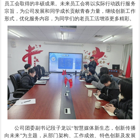
员工会取得的丰硕成果。未来员工会将以实际行动践行服务
宗旨，为公司发展和同学成长贡献青春力量，继续创新工作
形式，优化服务内容，为同学们的老员工活增添更多精彩。
公司团委副书记段子龙以“智慧媒体新生态，创新传播
向未来”为主题，从部门架构、工作成效、特色创新及发展