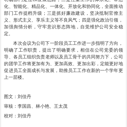
化、智能化、精品化、一体化、开放化和协同化，全面推动
部门工作提档升级；三是抓好廉政建设，坚决抵制官僚主
义、形式主义、享乐主义等不良风气；四是强化政治引领，
加强舆情分析，守牢意识形态阵地，自觉维护公司安全稳
定。
本次会议为公司下一阶段员工工作进一步指明了方向，
明确了工作职责，提出了明确要求，相信在公司党委的领
导、各员工组织负责老师以及员工骨干的共同努力下，公司
的团学工作将更加有为、更加高效、更加出彩，定能更好地
促进员工全面成长与发展，助推员工工作在新的一个学年更
上一层楼。
图文：刘佳丹
审核：李国昌、林小艳、王太茂
校对：刘佳丹