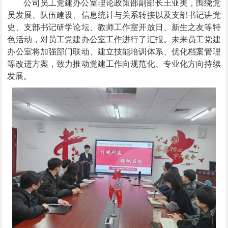
公司员工党建办公室理论政策部副部长王亚美，围绕党
员发展、队伍建设、信息统计与关系转接以及支部书记讲党
史、支部书记研学论坛、教师工作室开放日、新生之友等特
色活动，对员工党建办公室工作进行了汇报。未来员工党建
办公室将加强部门联动、建立技能培训体系、优化档案管理
等改进方案，致力推动党建工作向规范化、专业化方向持续
发展。