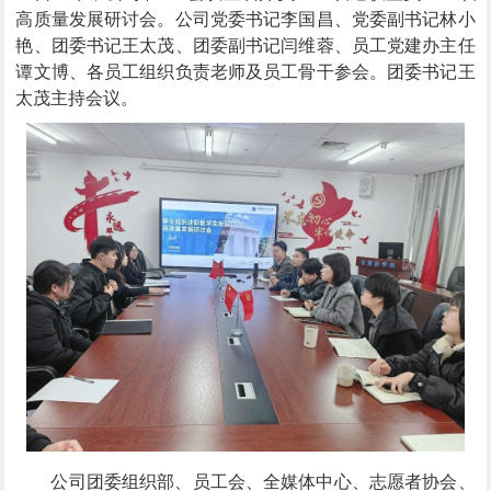
高质量发展研讨会。公司党委书记李国昌、党委副书记林小
艳、团委书记王太茂、团委副书记闫维蓉、员工党建办主任
谭文博、各员工组织负责老师及员工骨干参会。团委书记王
太茂主持会议。
公司团委组织部、员工会、全媒体中心、志愿者协会、