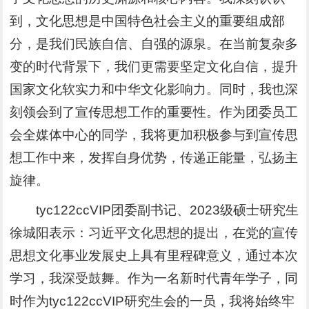
到，文化思想是中国特色社会主义的重要组成部
分，是我们民族自信、自强的源泉。在当前复杂多
变的时代背景下，我们更需要坚定文化自信，提升
国家文化软实力和中华文化影响力。同时，我也深
刻领会到了宣传思想工作的重要性。作为团委员工
会全媒体中心的同学，我将更加积极参与到宣传思
想工作中来，发挥自身优势，传递正能量，弘扬主
旋律。
tyc122ccVIP团委副书记、2023级硕士研究生
徐城阳表示：习近平文化思想的提出，在党的宣传
思想文化事业发展史上具有里程碑意义，通过本次
学习，我深受鼓舞。作为一名新时代青年学子，同
时作为tyc122ccVIP研究生会的一员，我将始终牢