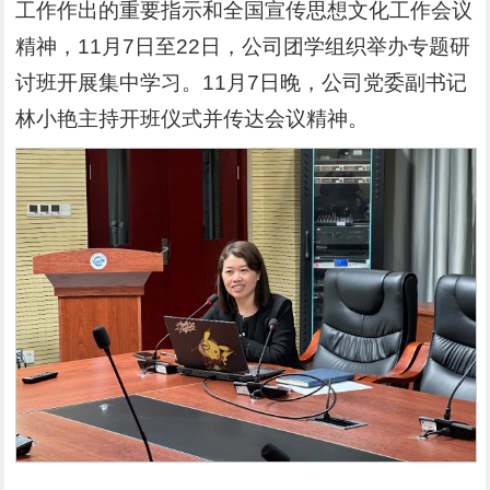
工作作出的重要指示和全国宣传思想文化工作会议
精神，11月7日至22日，公司团学组织举办专题研
讨班开展集中学习。11月7日晚，公司党委副书记
林小艳主持开班仪式并传达会议精神。