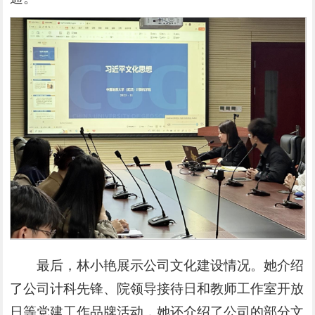
最后，林小艳展示公司文化建设情况。她介绍
了公司计科先锋、院领导接待日和教师工作室开放
日等党建工作品牌活动，她还介绍了公司的部分文