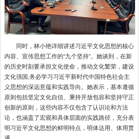
同时，林小艳详细讲述习近平文化思想的核心
内容、宣传思想工作的“九个坚持”。她谈到，在新
的历史时刻要承担文化使命，推动文化繁荣，建设
文化强国,务必学习习近平新时代中国特色社会主
义思想的深远意蕴和实践导向。她表示，基本遵循
原则包括坚定文化自信、秉持开放包容和坚持守正
创新的原则，这些内容不仅包含了认识论和方法
论，也涵盖了宏观和具体层面的实践路径，充分表
明习近平文化思想的鲜明特点，明体达用、体用贯
通。