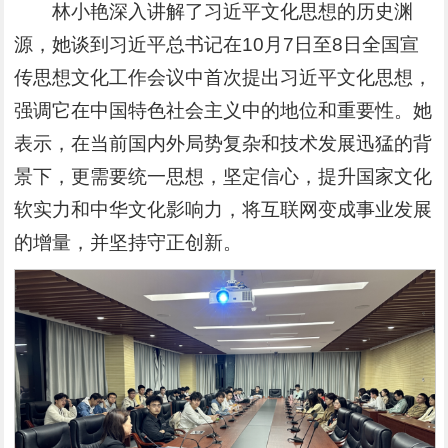
林小艳深入讲解了习近平文化思想的历史渊
源，她谈到习近平总书记在10月7日至8日全国宣
传思想文化工作会议中首次提出习近平文化思想，
强调它在中国特色社会主义中的地位和重要性。她
表示，在当前国内外局势复杂和技术发展迅猛的背
景下，更需要统一思想，坚定信心，提升国家文化
软实力和中华文化影响力，将互联网变成事业发展
的增量，并坚持守正创新。