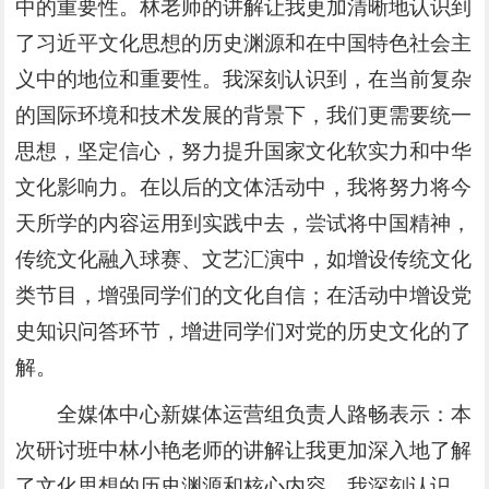
中的重要性。林老师的讲解让我更加清晰地认识到
了习近平文化思想的历史渊源和在中国特色社会主
义中的地位和重要性。我深刻认识到，在当前复杂
的国际环境和技术发展的背景下，我们更需要统一
思想，坚定信心，努力提升国家文化软实力和中华
文化影响力。在以后的文体活动中，我将努力将今
天所学的内容运用到实践中去，尝试将中国精神，
传统文化融入球赛、文艺汇演中，如增设传统文化
类节目，增强同学们的文化自信；在活动中增设党
史知识问答环节，增进同学们对党的历史文化的了
解。
全媒体中心新媒体运营组负责人路畅表示：本
次研讨班中林小艳老师的讲解让我更加深入地了解
了文化思想的历史渊源和核心内容。我深刻认识