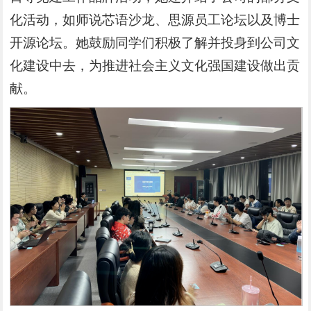
化活动，如师说芯语沙龙、思源员工论坛以及博士
开源论坛。她鼓励同学们积极了解并投身到公司文
化建设中去，为推进社会主义文化强国建设做出贡
献。