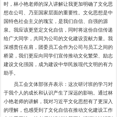
时，林小艳老师的深入讲解让我更加明确了文化思
想在公司、乃至国家层面的重要性。文化思想是中
国特色社会主义的瑰宝，是我们自信、自强的源
泉。我应该更坚定文化自信，同时将这份自信传递
给广大同学，共同为公司的文化建设贡献力量。我
深感责任在肩，团委员工会作为公司与员工之间的
桥梁，我们更应向同学们宣传推动文化繁荣、励志
建设文化强国，成为建设中华民族现代文明的有力
助手。
员工会文体部张卉表示：这次研讨班的学习对
于我个人的成长和认识产生了深远的影响。通过林
小艳老师的讲解，我对习近平文化思想有了更深入
的理解，也感受到了文化自信在推动文化建设工作