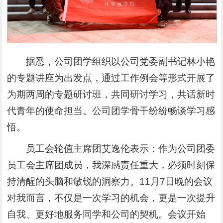
据悉，公司团学组织以公司党委副书记林小艳
的专题讲座为出发点，通过工作例会等形式开展了
为期两周的专题研讨班，共同研讨学习，共话新时
代青年的使命担当。公司团学骨干纷纷畅谈学习感
悟。
员工会轮值主席团艾逸伦表示：作为公司团委
员工会主席团成员，我深感责任重大，必须时刻保
持清醒的头脑和敏锐的洞察力。11月7日晚的会议
对我而言，不仅是一次学习的机会，更是一次提升
自我、更好地服务同学和公司的契机。会议开始