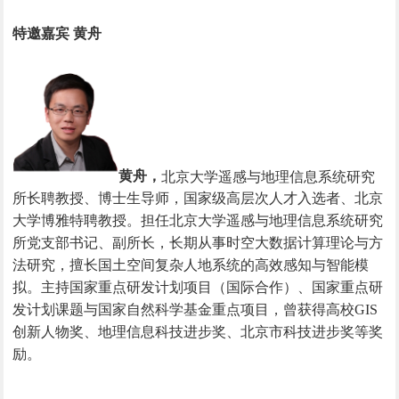
特邀嘉宾 黄舟
黄舟，
北京大学遥感与地理信息系统研究
所长聘教授、博士生导师，国家级高层次人才入选者、北京
大学博雅特聘教授。担任北京大学遥感与地理信息系统研究
所党支部书记、副所长，长期从事时空大数据计算理论与方
法研究，擅长国土空间复杂人地系统的高效感知与智能模
拟。主持国家重点研发计划项目（国际合作）、国家重点研
发计划课题与国家自然科学基金重点项目，曾获得高校
GIS
创新人物奖、地理信息科技进步奖、北京市科技进步奖等奖
励。