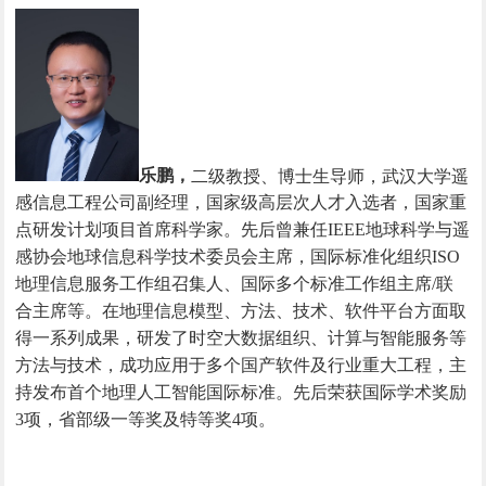
乐鹏，
二级教授、博士生导师，武汉大学遥
感信息工程公司副经理，国家级高层次人才入选者，国家重
点研发计划项目首席科学家。先后曾兼任
IEEE地球科学与遥
感协会地球信息科学技术委员会主席，国际标准化组织ISO
地理信息服务工作组召集人、国际多个标准工作组主席/联
合主席等。在地理信息模型、方法、技术、软件平台方面取
得一系列成果，研发了时空大数据组织、计算与智能服务等
方法与技术，成功应用于多个国产软件及行业重大工程，主
持发布首个地理人工智能国际标准。先后荣获国际学术奖励
3项，省部级一等奖及特等奖4项。