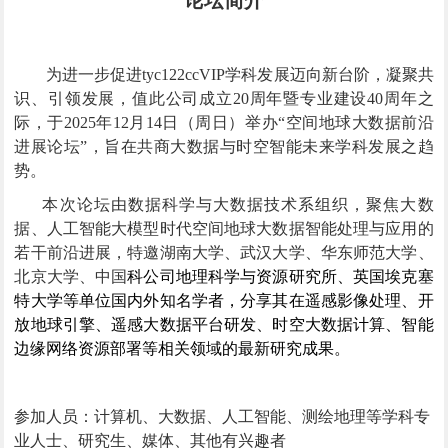
为进一步促进tyc122ccVIP学科发展迈向新台阶，凝聚共
识、引领发展，值此公司成立20周年暨专业建设40周年之
际，于2025年12月14日（周日）举办“空间地球大数据前沿
进展论坛”，旨在共商大数据与时空智能未来学科发展之趋
势。
本次论坛由数据科学与大数据技术系组织，聚焦大数
据、人工智能大模型时代空间地球大数据智能处理与应用的
若干前沿进展，特邀湖南大学、武汉大学、华东师范大学、
北京大学、中国
科公司地理科学与资源研究所、英国埃克塞
特大学等单位国内外知名学者，分享其在遥感影像处理、开
放地球引擎、遥感大数据平台研发、时空大数据计算、智能
边缘网络资源部署等相关领域的最新研究成果。
参加人员：计算机、大数据、人工智能、测绘地理等学科专
业人士、研究生、媒体、其他有兴趣者