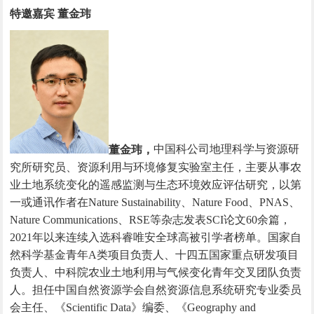
特邀嘉宾 董金玮
董金玮，
中国科公司地理科学与资源研
究所研究员、资源利用与环境修复实验室主任，主要从事农
业土地系统变化的遥感监测与生态环境效应评估研究，以第
一或通讯作者在
Nature Sustainability、Nature Food、PNAS、
Nature Communications、RSE等杂志发表SCI论文60余篇，
2021年以来连续入选科睿唯安全球高被引学者榜单。国家自
然科学基金青年A类项目负责人、十四五国家重点研发项目
负责人、中科院农业土地利用与气候变化青年交叉团队负责
人。担任中国自然资源学会自然资源信息系统研究专业委员
会主任、《Scientific Data》编委、《Geography and