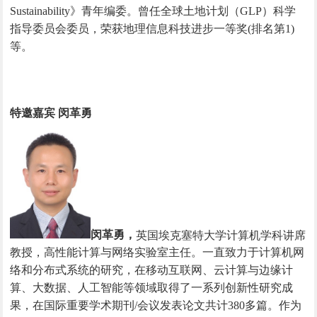
Sustainability》青年编委。曾任全球土地计划（GLP）科学
指导委员会委员，荣获地理信息科技进步一等奖(排名第1)
等。
特邀嘉宾 闵革勇
闵革勇，
英国埃克塞特大学计算机学科讲席
教授，高性能计算与网络实验室主任。一直致力于计算机网
络和分布式系统的研究，在移动互联网、云计算与边缘计
算、大数据、人工智能等领域取得了一系列创新性研究成
果，在国际重要学术期刊
/会议发表论文共计380多篇。作为