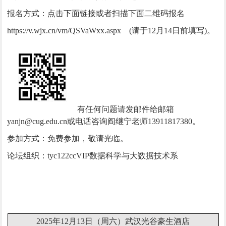
报名方式：点击下面链接或者扫描下面二维码报名
https://v.wjx.cn/vm/QSVaWxx.aspx
(请于12月14日前填写)。
有任何问题请发邮件给邮箱
yanjn@cug.edu.cn或电话咨询阎继宁老师13911817380。
参加方式：免费参加，敬请光临。
论坛组织：tyc122ccVIP数据科学与大数据技术系
2025年12月13日（周六）武汉光谷豪生酒店