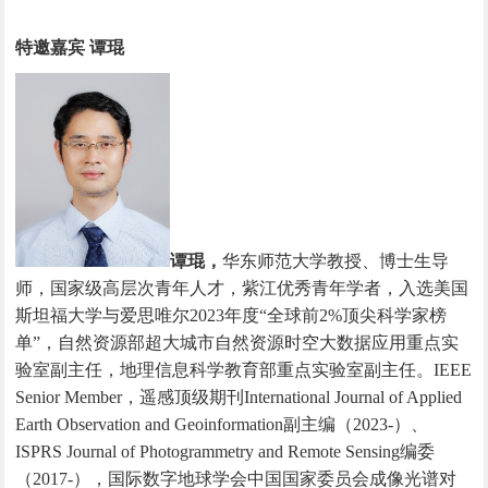
特邀嘉宾 谭琨
谭琨，
华东师范大学教授、博士生导
师，国家级高层次青年人才，紫江优秀青年学者，入选美国
斯坦福大学与爱思唯尔
2023年度“全球前2%顶尖科学家榜
单”，自然资源部超大城市自然资源时空大数据应用重点实
验室副主任，地理信息科学教育部重点实验室副主任。IEEE
Senior Member，遥感顶级期刊International Journal of Applied
Earth Observation and Geoinformation副主编（2023-）、
ISPRS Journal of Photogrammetry and Remote Sensing编委
（2017-），国际数字地球学会中国国家委员会成像光谱对