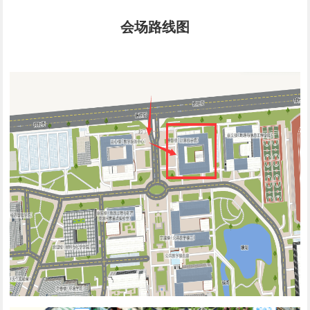
会场路线图