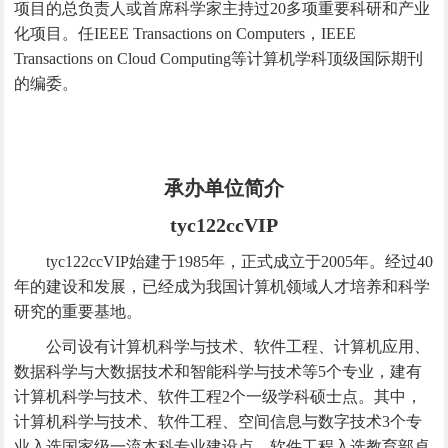
项目的总负责人或首席科学家主持过20多项重要科研和产业
化项目。任IEEE Transactions on Computers，IEEE
Transactions on Cloud Computing等计算机学科顶级国际期刊
的编委。
承办单位简介
tyc122ccVIP
tyc122ccVIP始建于1985年，正式成立于2005年。经过40
年的建设和发展，已经成为我国计算机领域人才培养和科学
研究的重要基地。
公司设有计算机科学与技术、软件工程、计算机应用、
数据科学与大数据技术和智能科学与技术等5个专业，建有
计算机科学与技术、软件工程2个一级学科硕士点。其中，
计算机科学与技术、软件工程、空间信息与数字技术3个专
业入选国家级一流本科专业建设点，软件工程入选教育部卓